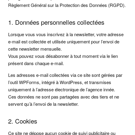
Règlement Général sur la Protection des Données (RGPD).
1. Données personnelles collectées
Lorsque vous vous inscrivez à la newsletter, votre adresse
e-mail est collectée et utilisée uniquement pour l’envoi de
cette newsletter mensuelle.
Vous pouvez vous désabonner à tout moment via le lien
présent dans chaque e-mail.
Les adresses e-mail collectées via ce site sont gérées par
l’outil WPForms, intégré à WordPress, et transmises
uniquement à l’adresse électronique de l’agence innée.
Ces données ne sont pas partagées avec des tiers et ne
servent qu’à l’envoi de la newsletter.
2. Cookies
Ce site ne dépose aucun cookie de suivi publicitaire ou