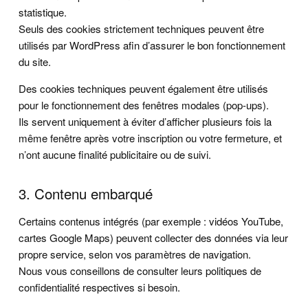
statistique.
Seuls des cookies strictement techniques peuvent être
utilisés par WordPress afin d’assurer le bon fonctionnement
du site.
Des cookies techniques peuvent également être utilisés
pour le fonctionnement des fenêtres modales (pop-ups).
Ils servent uniquement à éviter d’afficher plusieurs fois la
même fenêtre après votre inscription ou votre fermeture, et
n’ont aucune finalité publicitaire ou de suivi.
3. Contenu embarqué
Certains contenus intégrés (par exemple : vidéos YouTube,
cartes Google Maps) peuvent collecter des données via leur
propre service, selon vos paramètres de navigation.
Nous vous conseillons de consulter leurs politiques de
confidentialité respectives si besoin.