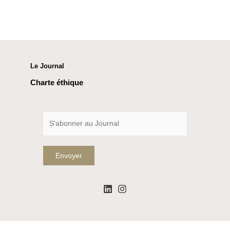
Le Journal
Charte éthique
Envoyer