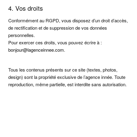
4. Vos droits
Conformément au RGPD, vous disposez d’un droit d’accès,
de rectification et de suppression de vos données
personnelles.
Pour exercer ces droits, vous pouvez écrire à :
bonjour@lagenceinnee.com
.
Tous les contenus présents sur ce site (textes, photos,
design) sont la propriété exclusive de l’agence innée. Toute
reproduction, même partielle, est interdite sans autorisation.