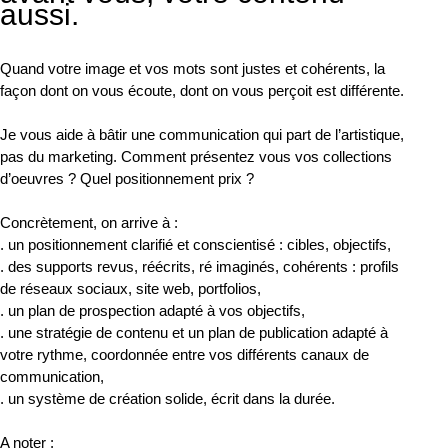
aussi.
Quand votre image et vos mots sont justes et cohérents, la
façon dont on vous écoute, dont on vous perçoit est différente.
Je vous aide à bâtir une communication qui part de l’artistique,
pas du marketing. Comment présentez vous vos collections
d’oeuvres ? Quel positionnement prix ?
Concrètement, on arrive à :
. un positionnement clarifié et conscientisé : cibles, objectifs,
. des supports revus, réécrits, ré imaginés, cohérents : profils
de réseaux sociaux, site web, portfolios,
. un plan de prospection adapté à vos objectifs,
. une stratégie de contenu et un plan de publication adapté à
votre rythme, coordonnée entre vos différents canaux de
communication,
. un système de création solide, écrit dans la durée.
A noter :