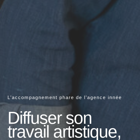
L’accompagnement phare de l’agence innée
Diffuser son
travail artistique,