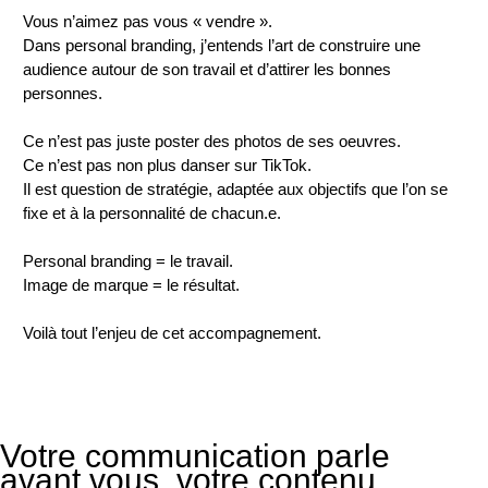
Vous n’aimez pas vous « vendre ».
Dans personal branding, j’entends l’art de construire une
audience autour de son travail et d’attirer les bonnes
personnes.
Ce n’est pas juste poster des photos de ses oeuvres.
Ce n’est pas non plus danser sur TikTok.
Il est question de stratégie, adaptée aux objectifs que l’on se
fixe et à la personnalité de chacun.e.
Personal branding = le travail.
Image de marque = le résultat.
Voilà tout l’enjeu de cet accompagnement.
Votre communication parle
avant vous, votre contenu