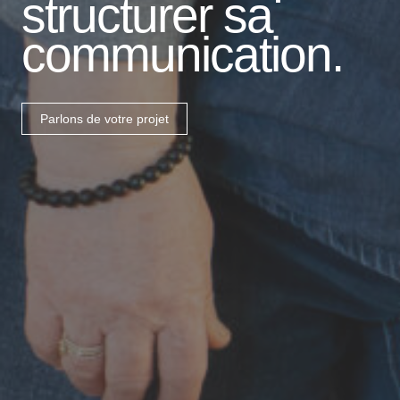
structurer sa
communication.
Parlons de votre projet