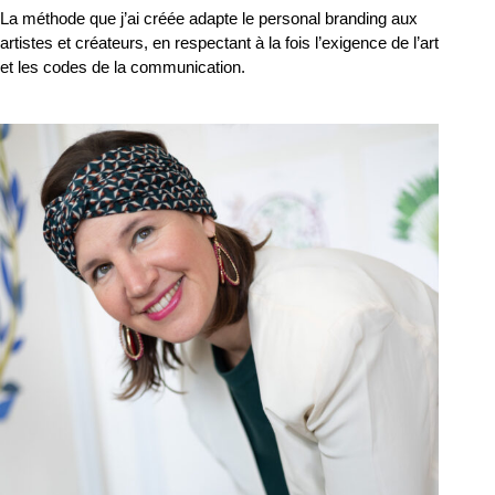
La méthode que j’ai créée adapte le personal branding aux
artistes et créateurs, en respectant à la fois l’exigence de l’art
et les codes de la communication.