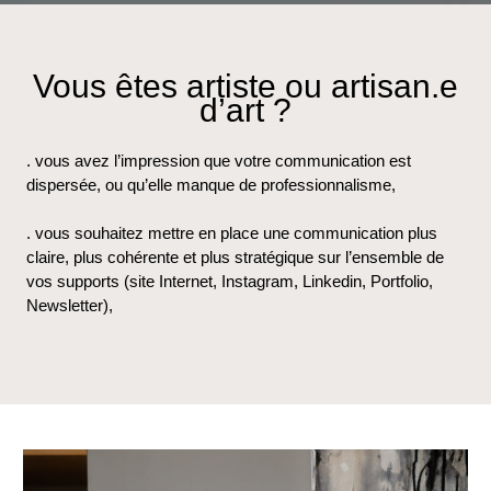
Vous êtes artiste ou artisan.e
d’art ?
. vous avez l’impression que votre communication est
dispersée, ou qu’elle manque de professionnalisme,
. vous souhaitez mettre en place une communication plus
claire, plus cohérente et plus stratégique sur l’ensemble de
vos supports (site Internet, Instagram, Linkedin, Portfolio,
Newsletter),